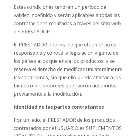
Estas condiciones tendrán un período de
validez indefinido y serán aplicables a todas las
contrataciones realizadas a través del sitio web
del PRESTADOR.
El PRESTADOR informa de que el comercio es
responsable y conoce la legislación vigente de
los países a los que envía los productos, y se
reserva el derecho de modificar unilateralmente
las condiciones, sin que ello pueda afectar a los
bienes o promociones que fueron adquiridos
previamente a la modificación.
Identidad de las partes contratantes
Por un lado, el PRESTADOR de los
productos
contratados por el USUARIO es SUPLEMENTOS