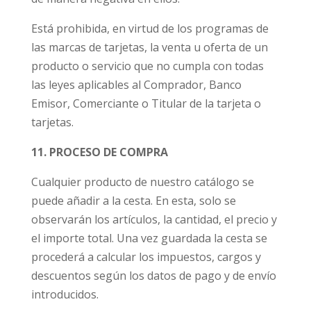
Está prohibida, en virtud de los programas de
las marcas de tarjetas, la venta u oferta de un
producto o servicio que no cumpla con todas
las leyes aplicables al Comprador, Banco
Emisor, Comerciante o Titular de la tarjeta o
tarjetas.
11. PROCESO DE COMPRA
Cualquier producto de nuestro catálogo se
puede añadir a la cesta. En esta, solo se
observarán los
artículos, la cantidad, el precio y
el importe total
. Una vez guardada la cesta se
procederá a calcular los
impuestos, cargos y
descuentos
según los datos de pago y de envío
introducidos.