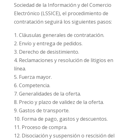
Sociedad de la Información y del Comercio
Electrónico (LSSICE), el procedimiento de
contratación seguirá los siguientes pasos:
1. Cláusulas generales de contratación.
2. Envío y entrega de pedidos.
3. Derecho de desistimiento.
4. Reclamaciones y resolución de litigios en
línea.
5. Fuerza mayor.
6. Competencia.
7. Generalidades de la oferta.
8. Precio y plazo de validez de la oferta.
9. Gastos de transporte.
10. Forma de pago, gastos y descuentos.
11. Proceso de compra.
12. Disociación y suspensión o rescisión del