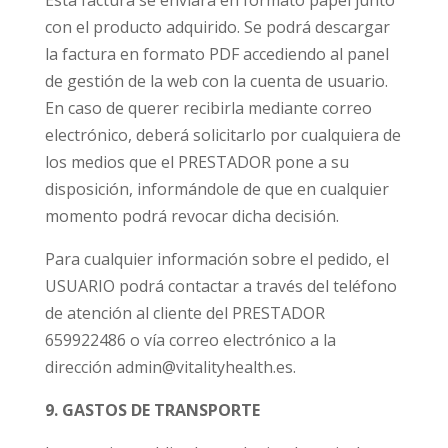
Esta factura se enviará en formato papel junto
con el producto adquirido. Se podrá descargar
la factura en formato PDF accediendo al panel
de gestión de la web con la cuenta de usuario.
En caso de querer recibirla mediante correo
electrónico, deberá solicitarlo por cualquiera de
los medios que el PRESTADOR pone a su
disposición, informándole de que en cualquier
momento podrá revocar dicha decisión.
Para cualquier información sobre el pedido, el
USUARIO podrá contactar a través del teléfono
de atención al cliente del PRESTADOR
659922486 o vía correo electrónico a la
dirección admin@vitalityhealth.es.
9. GASTOS DE TRANSPORTE