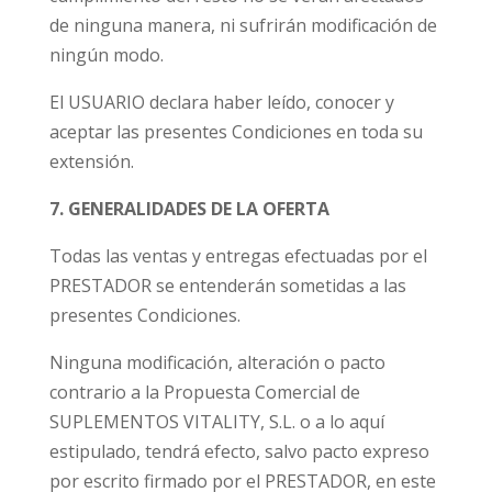
de ninguna manera, ni sufrirán modificación de
ningún modo.
El USUARIO declara haber leído, conocer y
aceptar las presentes Condiciones en toda su
extensión.
7. GENERALIDADES DE LA OFERTA
Todas las ventas y entregas efectuadas por el
PRESTADOR se entenderán sometidas a las
presentes Condiciones.
Ninguna modificación, alteración o pacto
contrario a la Propuesta Comercial de
SUPLEMENTOS VITALITY, S.L. o a lo aquí
estipulado, tendrá efecto, salvo pacto expreso
por escrito firmado por el PRESTADOR, en este