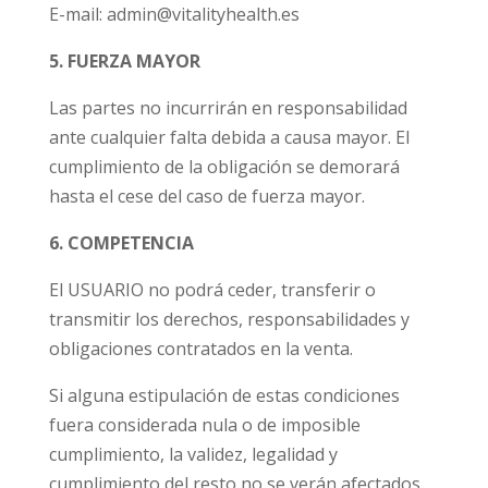
E-mail: admin@vitalityhealth.es
5. FUERZA MAYOR
Las partes no incurrirán en responsabilidad
ante cualquier falta debida a causa mayor. El
cumplimiento de la obligación se demorará
hasta el cese del caso de fuerza mayor.
6. COMPETENCIA
El USUARIO no podrá ceder, transferir o
transmitir los derechos, responsabilidades y
obligaciones contratados en la venta.
Si alguna estipulación de estas condiciones
fuera considerada nula o de imposible
cumplimiento, la validez, legalidad y
cumplimiento del resto no se verán afectados