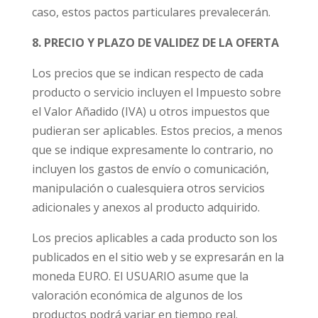
caso, estos pactos particulares prevalecerán.
8. PRECIO Y PLAZO DE VALIDEZ DE LA OFERTA
Los precios que se indican respecto de cada
producto o servicio incluyen el Impuesto sobre
el Valor Añadido (IVA) u otros impuestos que
pudieran ser aplicables.
Estos precios, a menos
que se indique expresamente lo contrario, no
incluyen los gastos de envío o comunicación,
manipulación o cualesquiera otros servicios
adicionales y anexos al producto adquirido.
Los precios aplicables a cada producto son los
publicados en el sitio web y se expresarán
en la
moneda EURO
. El USUARIO asume que la
valoración económica de algunos de los
productos podrá variar en tiempo real.