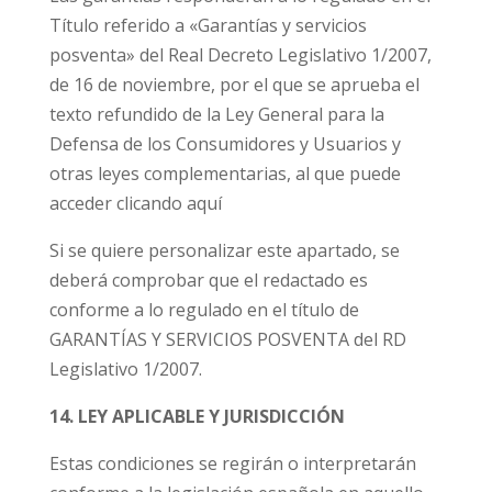
Título referido a «Garantías y servicios
posventa» del Real Decreto Legislativo 1/2007,
de 16 de noviembre, por el que se aprueba el
texto refundido de la Ley General para la
Defensa de los Consumidores y Usuarios y
otras leyes complementarias, al que puede
acceder clicando
aquí
Si se quiere personalizar este apartado, se
deberá comprobar que el redactado es
conforme a lo regulado en el título de
GARANTÍAS Y SERVICIOS POSVENTA del RD
Legislativo 1/2007.
14. LEY APLICABLE Y JURISDICCIÓN
Estas condiciones se regirán o interpretarán