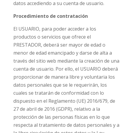
datos accediendo a su cuenta de usuario.
Procedimiento de contratación
El USUARIO, para poder acceder a los
productos o servicios que ofrece el
PRESTADOR,
deberá ser mayor de edad o
menor de edad emancipado y darse de alta a
través del sitio web mediante la creación de una
cuenta de usuario
. Por ello, el USUARIO deberá
proporcionar de manera libre y voluntaria los
datos personales que se le requerirán, los
cuales se tratarán de conformidad con lo
dispuesto en el Reglamento (UE) 2016/679, de
27 de abril de 2016 (GDPR), relativo a la
protección de las personas físicas en lo que
respecta al tratamiento de datos personales y a