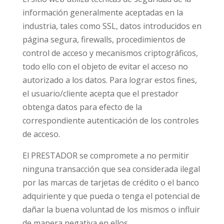
información generalmente aceptadas en la
industria, tales como SSL, datos introducidos en
página segura, firewalls, procedimientos de
control de acceso y mecanismos criptográficos,
todo ello con el objeto de evitar el acceso no
autorizado a los datos. Para lograr estos fines,
el usuario/cliente acepta que el prestador
obtenga datos para efecto de la
correspondiente autenticación de los controles
de acceso.
El PRESTADOR se compromete a no permitir
ninguna transacción que sea considerada ilegal
por las marcas de tarjetas de crédito o el banco
adquiriente y que pueda o tenga el potencial de
dañar la buena voluntad de los mismos o influir
de manera negativa en ellos.