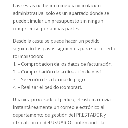
Las cestas no tienen ninguna vinculación
administrativa, solo es un apartado donde se
puede simular un presupuesto sin ningún
compromiso por ambas partes.
Desde la cesta se puede hacer un pedido
siguiendo los pasos siguientes para su correcta
formalización:
1. – Comprobación de los datos de facturación.
2. – Comprobación de la dirección de envío.
3. – Selección de la forma de pago.
4. – Realizar el pedido (comprar).
Una vez procesado el pedido, el sistema envía
instantáneamente
un correo electrónico al
departamento de gestión del PRESTADOR y
otro al correo del USUARIO confirmando la