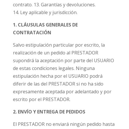
contrato. 13. Garantías y devoluciones.
14. Ley aplicable y jurisdicción.
1. CLÁUSULAS GENERALES DE
CONTRATACIÓN
Salvo estipulación particular por escrito, la
realización de un pedido al PRESTADOR
supondrá la aceptación por parte del USUARIO
de estas condiciones legales. Ninguna
estipulación hecha por el USUARIO podrá
diferir de las del PRESTADOR si no ha sido
expresamente aceptada por adelantado y por
escrito por el PRESTADOR.
2. ENVÍO Y ENTREGA DE PEDIDOS
El PRESTADOR no enviará ningún pedido hasta