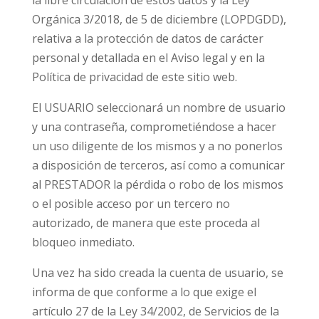
la libre circulación de estos datos y la Ley
Orgánica 3/2018, de 5 de diciembre (LOPDGDD),
relativa a la protección de datos de carácter
personal y detallada en el Aviso legal y en la
Política de privacidad de este sitio web.
El USUARIO
seleccionará un nombre de usuario
y una contraseña
, comprometiéndose a hacer
un uso diligente de los mismos y a no ponerlos
a disposición de terceros, así como a comunicar
al PRESTADOR la pérdida o robo de los mismos
o el posible acceso por un tercero no
autorizado, de manera que este proceda al
bloqueo inmediato.
Una vez ha sido creada la cuenta de usuario, se
informa de que conforme a lo que exige el
artículo 27 de la Ley 34/2002, de Servicios de la