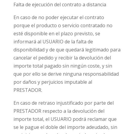
Falta de ejecución del contrato a distancia
En caso de no poder ejecutar el contrato
porque el producto o servicio contratado no
esté disponible en el plazo previsto, se
informará al USUARIO de la falta de
disponibilidad y de que quedará legitimado para
cancelar el pedido y recibir la devolución del
importe total pagado sin ningún coste, y sin
que por ello se derive ninguna responsabilidad
por daños y perjuicios imputable al
PRESTADOR.
En caso de retraso injustificado por parte del
PRESTADOR respecto a la devolución del
importe total, el USUARIO podrá reclamar que
se le pague el doble del importe adeudado, sin