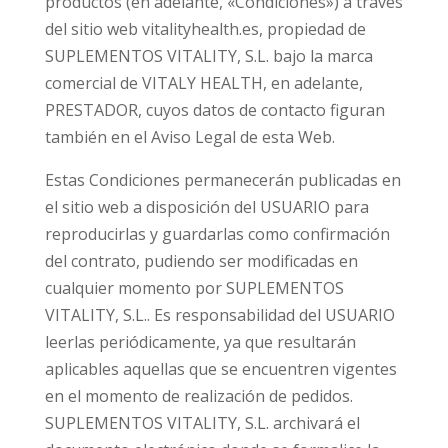
productos
(en adelante, «Condiciones») a través
del sitio web vitalityhealth.es, propiedad de
SUPLEMENTOS VITALITY, S.L. bajo la marca
comercial de VITALY HEALTH, en adelante,
PRESTADOR, cuyos datos de contacto figuran
también en el Aviso Legal de esta Web.
Estas Condiciones permanecerán publicadas en
el sitio web a disposición del USUARIO para
reproducirlas y guardarlas como confirmación
del contrato, pudiendo ser modificadas en
cualquier momento por SUPLEMENTOS
VITALITY, S.L.. Es responsabilidad del USUARIO
leerlas periódicamente, ya que resultarán
aplicables aquellas que se encuentren vigentes
en el momento de realización de pedidos.
SUPLEMENTOS VITALITY, S.L. archivará el