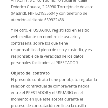
VITALITY, S.L., con domicilio social en Calle
Federico Chueca, 2 28990 Torrejón de Velasco
(Madrid), NIF B21955604 y con teléfono de
atención al cliente 659922486.
Y de otro, el USUARIO, registrado en el sitio
web mediante
un nombre de usuario y
contraseña
, sobre los que tiene
responsabilidad plena de uso y custodia, y es
responsable de la veracidad de los datos
personales facilitados al PRESTADOR.
Objeto del contrato
El presente contrato tiene por objeto regular la
relación contractual de compraventa nacida
entre el PRESTADOR y el USUARIO en el
momento en que este acepta durante el
proceso de contratación en línea la casilla