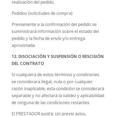
realización del pedido.
Pedidos (solicitudes de compra)
Previamente a la confirmación del pedido se
suministrará información sobre el estado del
pedido y la fecha de envío y/o entrega
aproximada.
12. DISOCIACIÓN Y SUSPENSIÓN O RESCISIÓN
DEL CONTRATO
Si cualquiera de estos términos y condiciones
se considerara ilegal, nula o por cualquier
razón inaplicable, esta condición se considerará
separable y no afectará la validez y aplicabilidad
de ninguna de las condiciones restantes.
El PRESTADOR podrá, sin previo aviso,