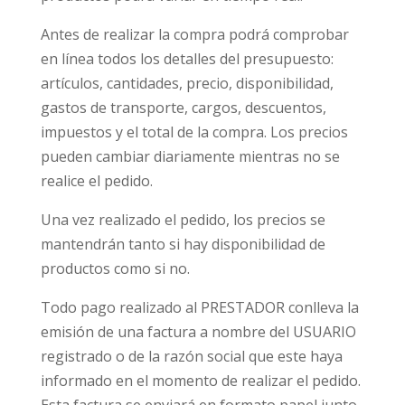
Antes de realizar la compra podrá comprobar
en línea todos los detalles del presupuesto:
artículos, cantidades, precio, disponibilidad,
gastos de transporte, cargos, descuentos,
impuestos y el total de la compra. Los precios
pueden cambiar diariamente mientras no se
realice el pedido.
Una vez realizado el pedido, los precios se
mantendrán tanto si hay disponibilidad de
productos como si no.
Todo pago realizado al PRESTADOR conlleva la
emisión de una factura a nombre del USUARIO
registrado o de la razón social que este haya
informado en el momento de realizar el pedido.