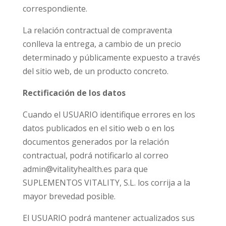
correspondiente.
La relación contractual de compraventa
conlleva la entrega, a cambio de un precio
determinado y públicamente expuesto a través
del sitio web, de
un producto concreto
.
Rectificación de los datos
Cuando el USUARIO identifique errores en los
datos publicados en el sitio web o en los
documentos generados por la relación
contractual, podrá notificarlo al correo
admin@vitalityhealth.es para que
SUPLEMENTOS VITALITY, S.L. los corrija a la
mayor brevedad posible.
El USUARIO podrá mantener actualizados sus