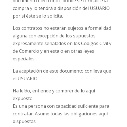
documento electrónico donde se formalice la
compra y lo tendrá a disposición del USUARIO
por si éste se lo solicita.
Los contratos no estarán sujetos a formalidad
alguna con excepción de los supuestos
expresamente señalados en los Códigos Civil y
de Comercio y en esta o en otras leyes
especiales.
La aceptación de este documento conlleva que
el USUARIO:
Ha leído, entiende y comprende lo aquí
expuesto.
Es una persona con capacidad suficiente para
contratar. Asume todas las obligaciones aquí
dispuestas.