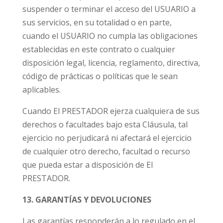
suspender o terminar el acceso del USUARIO a
sus servicios, en su totalidad o en parte,
cuando el USUARIO no cumpla las obligaciones
establecidas en este contrato o cualquier
disposición legal, licencia, reglamento, directiva,
código de prácticas o políticas que le sean
aplicables.
Cuando El PRESTADOR ejerza cualquiera de sus
derechos o facultades bajo esta Cláusula, tal
ejercicio no perjudicará ni afectará el ejercicio
de cualquier otro derecho, facultad o recurso
que pueda estar a disposición de El
PRESTADOR.
13. GARANTÍAS Y DEVOLUCIONES
Las garantías responderán a lo regulado en el