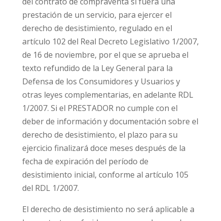
del contrato de compraventa si fuera una
prestación de un servicio, para ejercer el
derecho de desistimiento, regulado en el
artículo 102 del Real Decreto Legislativo 1/2007
,
de 16 de noviembre, por el que se aprueba el
texto refundido de la Ley General para la
Defensa de los Consumidores y Usuarios y
otras leyes complementarias, en adelante RDL
1/2007. Si el PRESTADOR no cumple con el
deber de información y documentación sobre el
derecho de desistimiento, el plazo para su
ejercicio finalizará doce meses después de la
fecha de expiración del período de
desistimiento inicial, conforme al
artículo 105
del RDL 1/2007
.
El derecho de desistimiento no será aplicable a