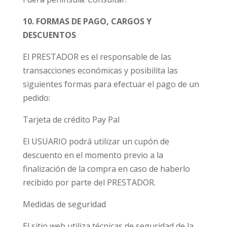
10. FORMAS DE PAGO, CARGOS Y
DESCUENTOS
El PRESTADOR es el responsable de las
transacciones económicas y posibilita las
siguientes formas para efectuar el pago de un
pedido:
Tarjeta de crédito Pay Pal
El USUARIO podrá utilizar un cupón de
descuento en el momento previo a la
finalización de la compra en caso de haberlo
recibido por parte del PRESTADOR.
Medidas de seguridad
El sitio web utiliza técnicas de seguridad de la