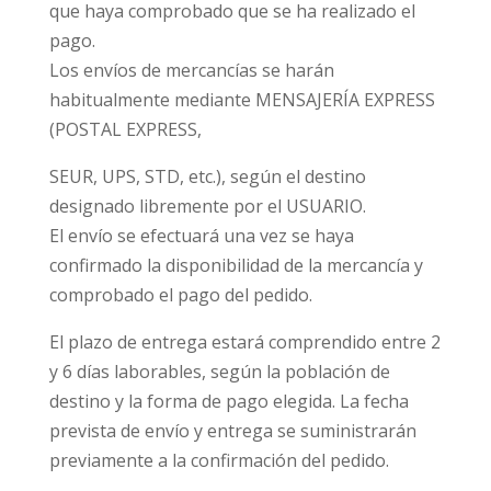
que haya comprobado que se ha realizado el
pago.
Los envíos de mercancías se harán
habitualmente mediante
MENSAJERÍA EXPRESS
(POSTAL EXPRESS,
SEUR, UPS, STD, etc.)
, según el destino
designado libremente por el USUARIO.
El envío se efectuará una vez se haya
confirmado la disponibilidad de la mercancía y
comprobado el pago del
pedido.
El plazo de entrega estará comprendido entre
2
y 6 días laborables, según la población de
destino y la forma de pago elegida.
La fecha
prevista de envío y entrega se suministrarán
previamente a la confirmación del pedido.