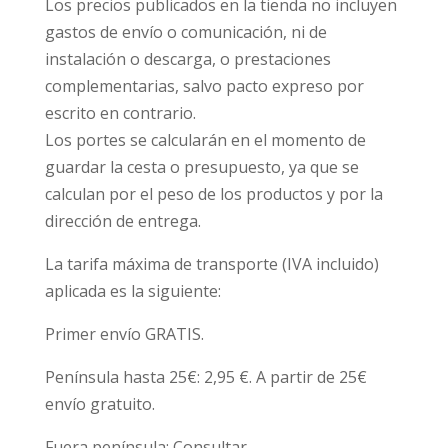
Los precios publicados en la tienda no incluyen
gastos de envío o comunicación, ni de
instalación o descarga, o prestaciones
complementarias, salvo pacto expreso por
escrito en contrario.
Los portes se calcularán en el momento de
guardar la cesta o presupuesto, ya que se
calculan por el peso de los productos y por la
dirección de entrega.
La tarifa máxima de transporte (IVA incluido)
aplicada es la siguiente:
Primer envío GRATIS.
Península hasta 25€: 2,95 €. A partir de 25€
envío gratuito.
Fuera península: Consultar.