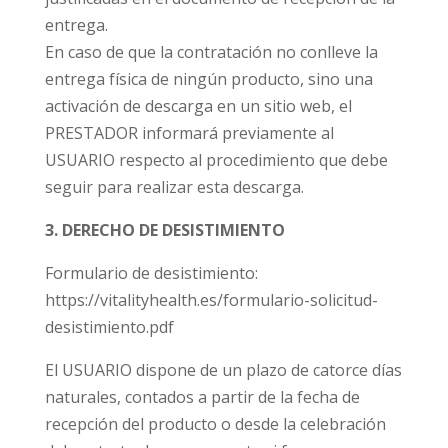
entrega.
En caso de que la contratación
no conlleve la
entrega física de ningún producto
, sino una
activación de descarga en un sitio web, el
PRESTADOR informará previamente al
USUARIO respecto al procedimiento que debe
seguir para realizar esta descarga.
3. DERECHO DE DESISTIMIENTO
Formulario de desistimiento:
https://vitalityhealth.es/formulario-solicitud-
desistimiento.pdf
El USUARIO dispone de un plazo de catorce días
naturales, contados a partir de la fecha de
recepción del producto o desde la celebración