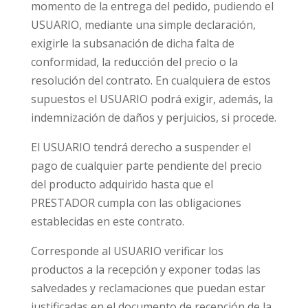
momento de la entrega del pedido, pudiendo el
USUARIO, mediante una simple declaración,
exigirle la subsanación de dicha falta de
conformidad, la reducción del precio o la
resolución del contrato. En cualquiera de estos
supuestos el USUARIO podrá exigir, además, la
indemnización de daños y perjuicios, si procede.
El USUARIO tendrá derecho a suspender el
pago de cualquier parte pendiente del precio
del producto adquirido hasta que el
PRESTADOR cumpla con las obligaciones
establecidas en este contrato.
Corresponde al USUARIO verificar los
productos a la recepción y exponer todas las
salvedades y reclamaciones que puedan estar
justificadas en el documento de recepción de la