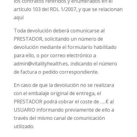
los contratos referidos y enumerados en el
artículo 103 del RDL 1/2007
, y que se relacionan
aquí
Toda devolución deberá comunicarse al
PRESTADOR,
solicitando un número de
devolución mediante el formulario habilitado
para ello, o por correo electrónico a
admin@vitalityhealth.es
, indicando el número
de factura o pedido correspondiente.
En caso de que la devolución no se realizara
con el embalaje original de entrega, el
PRESTADOR podrá cobrar
el coste de …..€
al
USUARIO informando previamente de ello a
través del mismo canal de comunicación
utilizado.