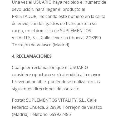
Una vez el USUARIO haya recibido el número de
devolución, hará llegar el producto al
PRESTADOR, indicando este número en la carta
de envío, con los gastos de transporte a su
cargo
, en el domicilio de SUPLEMENTOS
VITALITY, S.L., Calle Federico Chueca, 2 28990
Torrejón de Velasco (Madrid)
4. RECLAMACIONES
Cualquier reclamación que el USUARIO
considere oportuna será atendida a la mayor
brevedad posible, pudiéndose realizar en las
siguientes direcciones de contacto:
Postal: SUPLEMENTOS VITALITY, S.L., Calle
Federico Chueca, 2 28990 Torrejón de Velasco
(Madrid) Teléfono: 659922486