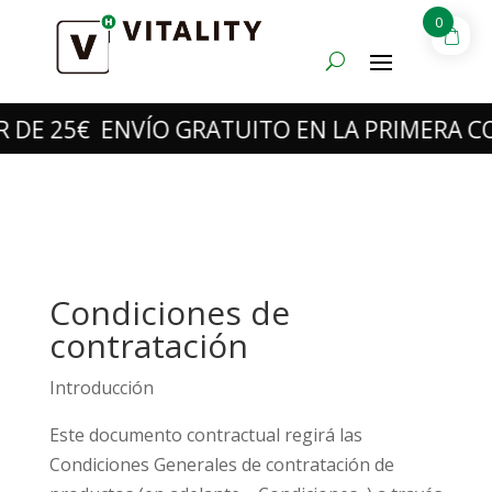
0
 25€
ENVÍO GRATUITO EN LA PRIMERA COMPR
Condiciones de
contratación
Introducción
Este documento contractual regirá las
Condiciones Generales de contratación de