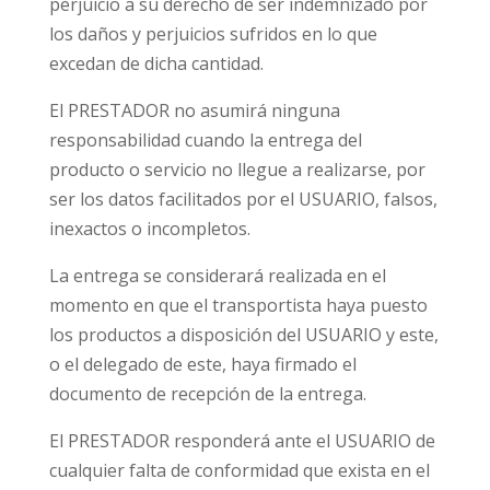
perjuicio a su derecho de ser indemnizado por
los daños y perjuicios sufridos en lo que
excedan de dicha cantidad.
El PRESTADOR no asumirá ninguna
responsabilidad cuando la entrega del
producto o servicio no llegue a realizarse, por
ser los datos facilitados por el USUARIO, falsos,
inexactos o incompletos.
La entrega se considerará realizada en el
momento en que el transportista haya puesto
los productos a disposición del USUARIO y este,
o el delegado de este, haya firmado el
documento de recepción de la entrega.
El PRESTADOR responderá ante el USUARIO de
cualquier falta de conformidad que exista en el